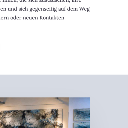
en und sich gegenseitig auf dem Weg
hern oder neuen Kontakten