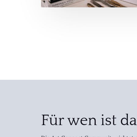
Für wen ist da